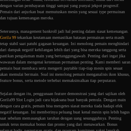
dengan varian pembayaran tinggi sampai yang punyai jekpot progresif.
Pemain dari anjurkan buat memutuskan mesin yang sesuai type permainan
dan tujuan kemenangan mereka.
Seterusnya, management bankroll jadi hal penting dalam siasat kemenangan.
Gorila 99
tekankan keutamaan memastikan batasan permainan serta masih
tetap stabil saat patuhi gagasan keuangan. Ini menolong pemain menghindari
dari dampak negatif kehilangan lebih dari yang bisa mereka tanggung serta
pastikan pengalaman main yang bertanggungjawab. Penting dari ingat jika
wawasan dalam mengenai ketentuan permainan penting. Kami memberi saran
pemain buat membaca serta mengerti paytable tiap-tiap mesin spin sesaat
akan memulai bermain. Soal ini menolong pemain menganalisis ikon khusus,
feature bonus, serta metode terhebat memaksimalkan tiap perputaran.
Sejalan dengan itu, penggunaan feature demonstrasi yang dari sajikan oleh
Gorila99 Slot Login jadi cara bijaksana buat banyak pemula. Dengan main
dengan cara gratis, pemain bisa mengetes siasat mereka tiada hadapi efek
negatif keuangan. Ini memberinya peluang buat kenal mesin spin lebih bagus
saat sebelum memasangkan taruhan dengan uang sesungguhnya. Penting
untuk terus memakai bonus dan promo yang dari menawarkan. Bonus
selamat hadir, perputaran gratis, dan program komitmen yakni langkah