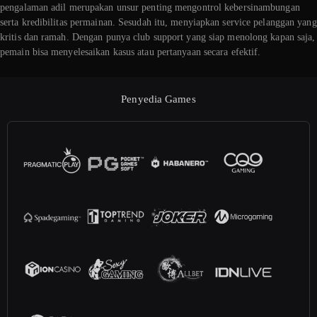
pengalaman adil merupakan unsur penting mengontrol kebersinambungan
serta kredibilitas permainan. Sesudah itu, menyiapkan service pelanggan yang
kritis dan ramah. Dengan punya club support yang siap menolong kapan saja,
pemain bisa menyelesaikan kasus atau pertanyaan secara efektif.
Penyedia Games