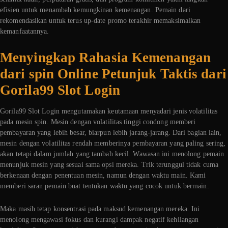
efisien untuk menambah kemungkinan kemenangan. Pemain dari
rekomendasikan untuk terus up-date promo terakhir memaksimalkan
kemanfaatannya.
Menyingkap Rahasia Kemenangan
dari spin Online Petunjuk Taktis dari
Gorila99 Slot Login
Gorila99 Slot Login mengutamakan keutamaan menyadari jenis volatilitas
pada mesin spin. Mesin dengan volatilitas tinggi condong memberi
pembayaran yang lebih besar, biarpun lebih jarang-jarang. Dari bagian lain,
mesin dengan volatilitas rendah memberinya pembayaran yang paling sering,
akan tetapi dalam jumlah yang tambah kecil. Wawasan ini menolong pemain
menunjuk mesin yang sesuai sama opsi mereka. Trik terunggul tidak cuma
berkenaan dengan penentuan mesin, namun dengan waktu main. Kami
memberi saran pemain buat tentukan waktu yang cocok untuk bermain.
Maka masih tetap konsentrasi pada maksud kemenangan mereka. Ini
menolong mengawasi fokus dan kurangi dampak negatif kehilangan