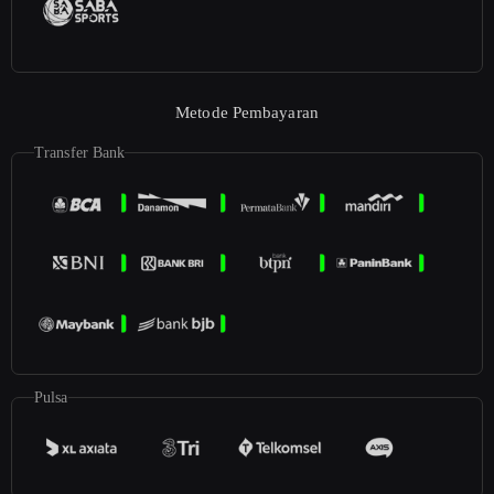
Metode Pembayaran
Transfer Bank
Pulsa