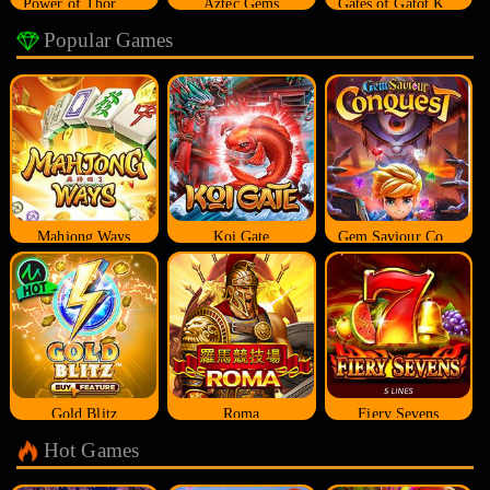
Power of Thor Megaways
Aztec Gems
Gates of Gatot Kaca
Popular Games
Mahjong Ways
Koi Gate
Gem Saviour Conquest
Gold Blitz
Roma
Fiery Sevens
Hot Games