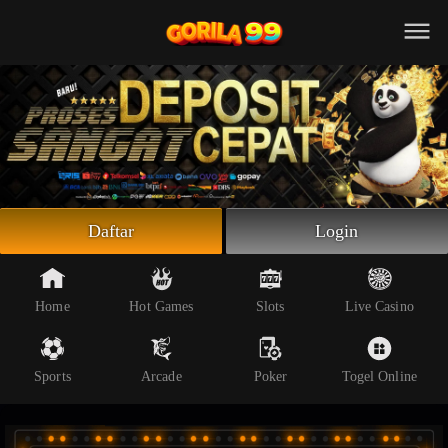
Beranda
Slot Online
Live Casino
Sportsbook
Arcade
Togel Online
Daftar
Login
Poker
Whatsapp
Home
Hot Games
Slots
Live Casino
Telegram
Sports
Arcade
Poker
Togel Online
Livechat