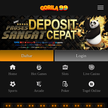
Beranda
Slot Online
Live Casino
Sportsbook
Arcade
Togel Online
Daftar
Login
Poker
Whatsapp
Home
Hot Games
Slots
Live Casino
Telegram
Sports
Arcade
Poker
Togel Online
Livechat