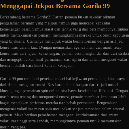
Menggapai Jekpot Bersama Gorila 99
Berkembang bersama Gorila99 Daftar, pemain bukan sekedar nikmati
pengalaman bermain yang melipur namun juga mencapai kapasitas
kemenangan besar. Semua siasat dan tehnik yang dari beri mempunyai tujuan
untuk memaksimalkan pemain, memungkinnya mereka untuk bikin keputusan
yang bijaksana. Utamanya menunjuk waktu bermain-main dengan arif jadi
konsentrasi dalam kiat. Dengan memastikan agenda main dan masih tetap
konsentrasi dari tujuan kemenangan, pemain bisa menghindar dari dari straksi
dan mengoptimalkan hasil permainan. dari siplin dari dalam mengeset waktu
bermain adalah cara kunci ke arah kemajuan.
Gorila 99 pun memberi penekanan dari hal kejiwaan permainan, khususnya
dari dalam mengatur emosi. Kesabaran dan kekangan dari ri jadi modal
khusus, ingat permainan spin online bisa bawa kendala dan fluktuasi. Dengan
masih tetap tenang dan mengontrol emosi, pemain membuat keputusan lebih
bagus menaikkan performa mereka tiap babak permainan. Pengetahuan
mengenai volatilitas mesin spin merupakan senjata tambahan dalam arsenal
pemain. Maka berikan pemahaman mengenai ketidaksamaan dari antara
volatilitas tinggi serta rendah, memungkinnya pemain untuk memutuskan
mesin yang pas.