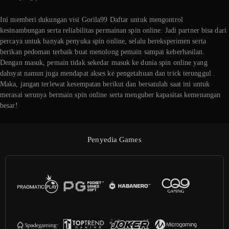
Ini memberi dukungan visi Gorila99 Daftar untuk mengontrol
kesinambungan serta reliabilitas permainan spin online. Jadi partner bisa dari
percaya untuk banyak penyuka spin online, selalu bereksperimen serta
berikan pedoman terbaik buat menolong pemain sampai keberhasilan.
Dengan masuk, pemain tidak sekedar masuk ke dunia spin online yang
dahsyat namun juga mendapat akses ke pengetahuan dan trick terunggul .
Maka, jangan terlewat kesempatan berikut dan bersatulah saat ini untuk
merasai serunya bermain spin online serta menguber kapasitas kemenangan
besar!
Penyedia Games