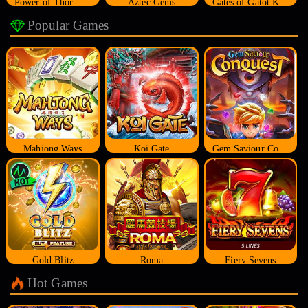
Power of Thor Megaways
Aztec Gems
Gates of Gatot Kaca
Popular Games
Mahjong Ways
Koi Gate
Gem Saviour Conquest
Gold Blitz
Roma
Fiery Sevens
Hot Games