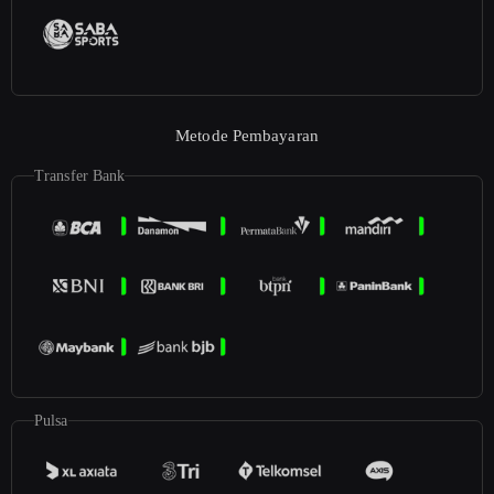
Metode Pembayaran
Transfer Bank
Pulsa