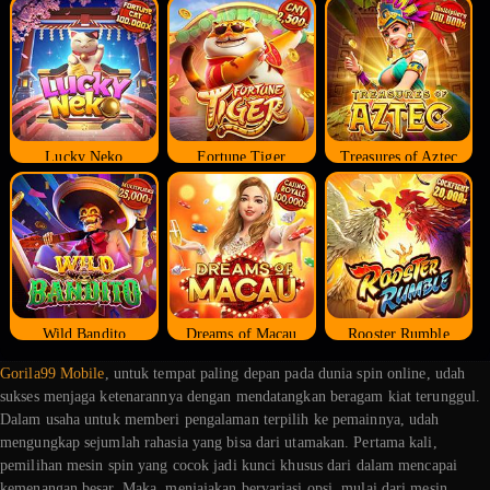
Lucky Neko
Fortune Tiger
Treasures of Aztec
Wild Bandito
Dreams of Macau
Rooster Rumble
Gorila99 Mobile
, untuk tempat paling depan pada dunia spin online, udah
sukses menjaga ketenarannya dengan mendatangkan beragam kiat terunggul.
Dalam usaha untuk memberi pengalaman terpilih ke pemainnya, udah
mengungkap sejumlah rahasia yang bisa dari utamakan. Pertama kali,
pemilihan mesin spin yang cocok jadi kunci khusus dari dalam mencapai
kemenangan besar. Maka, menjajakan bervariasi opsi, mulai dari mesin