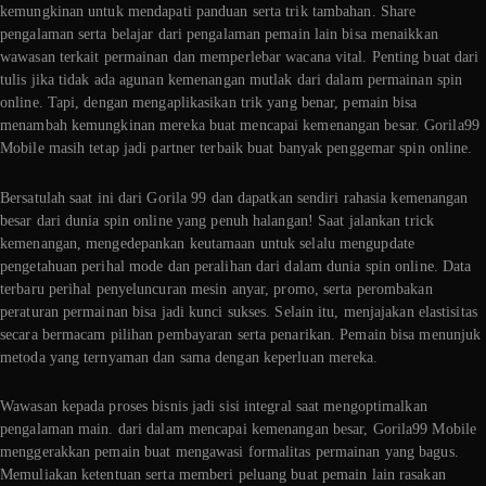
kemungkinan untuk mendapati panduan serta trik tambahan. Share
pengalaman serta belajar dari pengalaman pemain lain bisa menaikkan
wawasan terkait permainan dan memperlebar wacana vital. Penting buat dari
tulis jika tidak ada agunan kemenangan mutlak dari dalam permainan spin
online. Tapi, dengan mengaplikasikan trik yang benar, pemain bisa
menambah kemungkinan mereka buat mencapai kemenangan besar. Gorila99
Mobile masih tetap jadi partner terbaik buat banyak penggemar spin online.
Bersatulah saat ini dari Gorila 99 dan dapatkan sendiri rahasia kemenangan
besar dari dunia spin online yang penuh halangan! Saat jalankan trick
kemenangan, mengedepankan keutamaan untuk selalu mengupdate
pengetahuan perihal mode dan peralihan dari dalam dunia spin online. Data
terbaru perihal penyeluncuran mesin anyar, promo, serta perombakan
peraturan permainan bisa jadi kunci sukses. Selain itu, menjajakan elastisitas
secara bermacam pilihan pembayaran serta penarikan. Pemain bisa menunjuk
metoda yang ternyaman dan sama dengan keperluan mereka.
Wawasan kepada proses bisnis jadi sisi integral saat mengoptimalkan
pengalaman main. dari dalam mencapai kemenangan besar, Gorila99 Mobile
menggerakkan pemain buat mengawasi formalitas permainan yang bagus.
Memuliakan ketentuan serta memberi peluang buat pemain lain rasakan