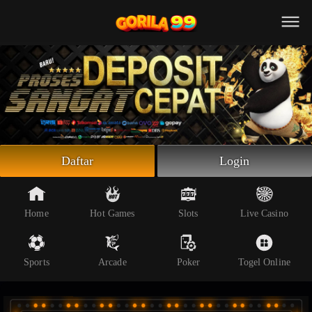
Beranda
Slot Online
Live Casino
Sportsbook
Arcade
Togel Online
Daftar
Login
Poker
Whatsapp
Home
Hot Games
Slots
Live Casino
Telegram
Sports
Arcade
Poker
Togel Online
Livechat