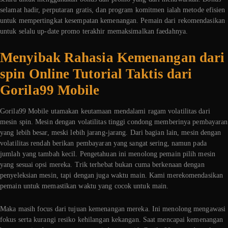
selamat hadir, perputaran gratis, dan program komitmen ialah metode efisien
untuk mempertingkat kesempatan kemenangan. Pemain dari rekomendasikan
untuk selalu up-date promo terakhir memaksimalkan faedahnya.
Menyibak Rahasia Kemenangan dari
spin Online Tutorial Taktis dari
Gorila99 Mobile
Gorila99 Mobile utamakan keutamaan mendalami ragam volatilitas dari
mesin spin. Mesin dengan volatilitas tinggi condong memberinya pembayaran
yang lebih besar, meski lebih jarang-jarang. Dari bagian lain, mesin dengan
volatilitas rendah berikan pembayaran yang sangat sering, namun pada
jumlah yang tambah kecil. Pengetahuan ini menolong pemain pilih mesin
yang sesuai opsi mereka. Trik terhebat bukan cuma berkenaan dengan
penyeleksian mesin, tapi dengan juga waktu main. Kami merekomendasikan
pemain untuk memastikan waktu yang cocok untuk main.
Maka masih focus dari tujuan kemenangan mereka. Ini menolong mengawasi
fokus serta kurangi resiko kehilangan kekangan. Saat mencapai kemenangan